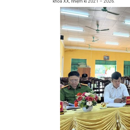
khóa XX, nhiệm kì 2021 – 2026.