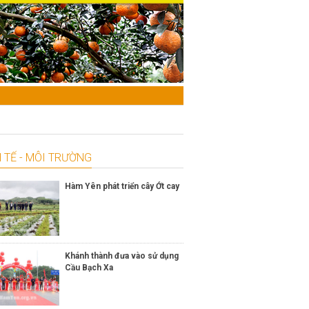
 TẾ - MÔI TRƯỜNG
Hàm Yên phát triển cây Ớt cay
Khánh thành đưa vào sử dụng
Cầu Bạch Xa