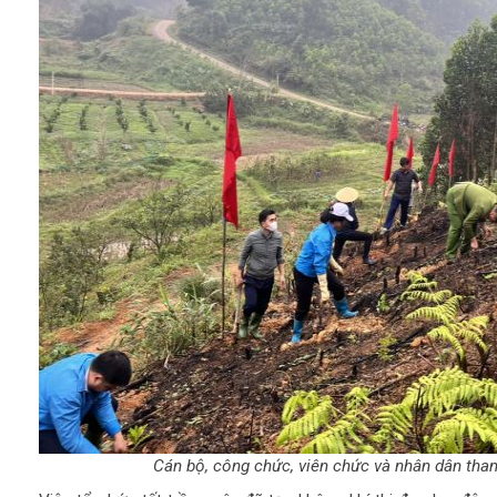
Cán bộ, công chức, viên chức và nhân dân tham