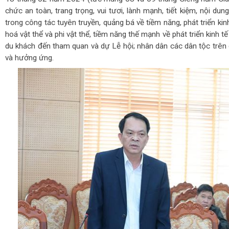
chức an toàn, trang trọng, vui tươi, lành mạnh, tiết kiệm, nội du
trong công tác tuyên truyền, quảng bá về tiềm năng, phát triển kinh
hoá vật thể và phi vật thể, tiềm năng thế mạnh về phát triển kinh 
du khách đến tham quan và dự Lễ hội; nhân dân các dân tộc trên 
và hưởng ứng.