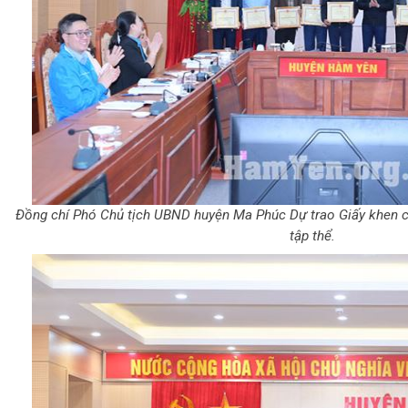
Đồng chí Phó Chủ tịch UBND huyện Ma Phúc Dự trao Giấy khen 
tập thể.